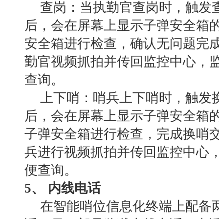
查岗：当执勤官查岗时，触发
后，会在屏幕上显示子弹安全箱
安全箱进行检查，确认无问题完
勤官视频抓拍并传回监控中心，
查询。
上下哨：哨兵上下哨时，触发
后，会在屏幕上显示子弹安全箱
子弹安全箱进行检查，完成换哨
兵进行视频抓拍并传回监控中心
便查询。
5、 内线电话
在智能哨位信息化终端上配备