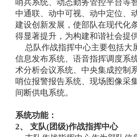
哨兵系统、动态勤务管控平台等
中通联、动中可视、动中定位、动
建设创新发展，使部队在现代化
得显著提升，为构建和谐社会提
总队作战指挥中心主要包括大
信息发布系统、语音指挥调度系
术分析会议系统、中央集成控制
哨位报警报告系统、现场图像采
间断供电系统。
系统功能：
2、 支队(团级)作战指挥中心