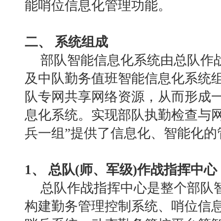
能哨位信息化管理功能。
二、
系统组成
部队智能信息化系统由总队作
及中队勤务值班智能信息化系统
队专网共享网络资源，从而形成
息化系统。实现部队执勤检查与
兵一组”提供了信息化、智能化的
1、 总队(师、军级)作战指挥中心
总队作战指挥中心是整个部队
构建勤务管理控制系统、哨位信