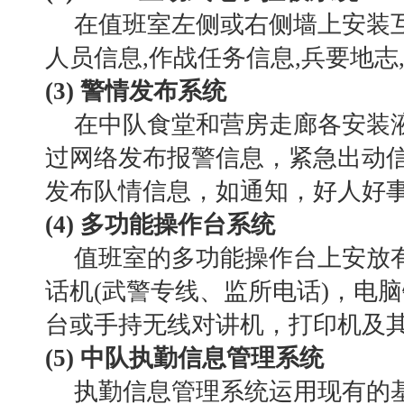
在值班室左侧或右侧墙上安装
人员信息,作战任务信息,兵要地志
(3) 警情发布系统
在中队食堂和营房走廊各安装
过网络发布报警信息，紧急出动
发布队情信息，如通知，好人好
(4) 多功能操作台系统
值班室的多功能操作台上安放
话机(武警专线、监所电话)，电
台或手持无线对讲机，打印机及
(5) 中队执勤信息管理系统
执勤信息管理系统运用现有的