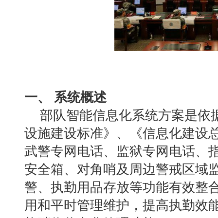
一、
系统概述
部队智能信息化系统方案是依
设施建设标准》、《信息化建设
武警专网电话、监狱专网电话、
安全箱、对角哨及周边警戒区域
警、执勤用品存放等功能有效整
用和平时管理维护，提高执勤效