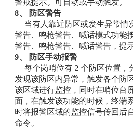
警戒提示。可自动或手动触发。
8、 防区警告
当有人靠近防区或发生异常情
警告、鸣枪警告、喊话模式功能
警告、鸣枪警告、喊话警告，提
9、 防区手动报警
每个岗哨位有
2 个防区位置
发现该防区内异常，触发各个防
该区域进行监控，同时在哨位台
面，在触发该功能的时候，终端
时将报警区域的监控信号传回后
命令。