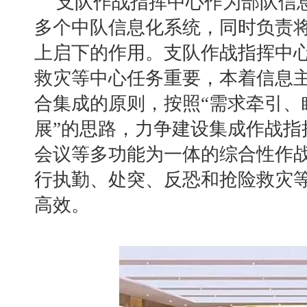
支队作战指挥中心作为部队信
多个中队信息化系统，同时负责
上启下的作用。支队作战指挥中
救灾等中心任务重要，本着信息
合集成的原则，按照
“需求牵引
展”的思路，力争建设集成作战指
会议等多功能为一体的综合性作
行执勤、处突、反恐和抢险救灾
高效。