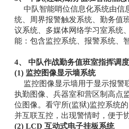
中队智能哨位信息化系统由信
统、周界报警触发系统、勤务值
议系统、多媒体网络学习室系统
能：包含监控系统、报警系统、
4、 中队作战勤务值班室指挥调
(1) 监控图像显示墙系统
监控图像显示墙用于显示报警
执勤图像、兵器室和营区制高点
位图像。看守所
(监狱)监控系统
并互联互控，出现警情时，便于
(2) LCD 互动式电子挂板系统