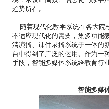
趋势所在。
随着现代化教学系统在各大院
不适应现代化的需要，集多功能
清演播、课件录播系统于一体的
台中得到了广泛的运用。作为一
手段，智能多媒体系统给教育行
智能多媒