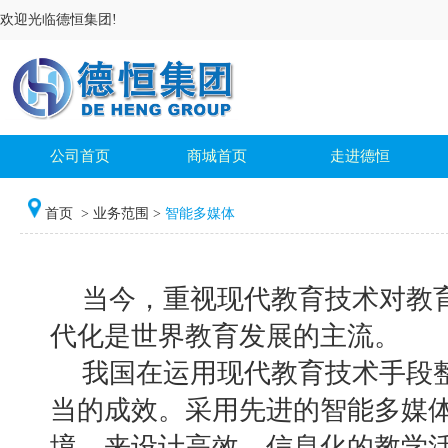
欢迎光临德恒集团!
公司首页
商城首页
走进德恒
首页
>
业务范围
>
智能多媒体
当今，重视现代教育技术对教
代化是世界教育发展的主流。
我国在运用现代教育技术手段
当的成效。采用先进的智能多媒
境，来设计高效、信息化的教学