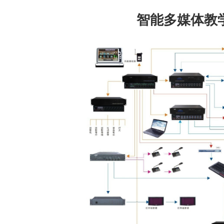
智能多媒体教